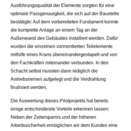
Ausführungsqualität der Elemente sorgten für eine
optimale Passgenauigkeit, die sich auf der Baustelle
bestätigte: Auf dem vorbereiteten Fundament konnte
die komplette Anlage an einem Tag an der
Außenwand des Gebäudes installiert werden. Dafür
wurden die einzelnen vormontierten Teilelemente
mithilfe eines Krans übereinandergestapelt und von
den Fachkräften miteinander verbunden. In den
Schacht selbst mussten dann lediglich die
Antriebsriemen aufgelegt und die Verdrahtung
finalisiert werden.
Die Auswertung dieses Pilotprojekts hat bereits
einige entscheidende Vorteile erkennen lassen:
Neben der Zeitersparnis und der höheren
Arbeitssicherheit ermöglichen wir dem Kunden eine