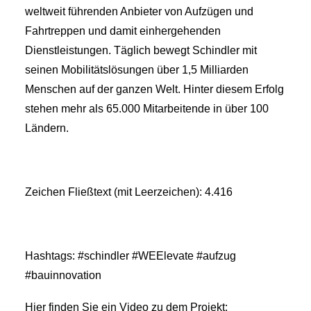
weltweit führenden Anbieter von Aufzügen und
Fahrtreppen und damit einhergehenden
Dienstleistungen. Täglich bewegt Schindler mit
seinen Mobilitätslösungen über 1,5 Milliarden
Menschen auf der ganzen Welt. Hinter diesem Erfolg
stehen mehr als 65.000 Mitarbeitende in über 100
Ländern.
Zeichen Fließtext (mit Leerzeichen): 4.416
Hashtags: #schindler #WEElevate #aufzug
#bauinnovation
Hier finden Sie ein Video zu dem Projekt: