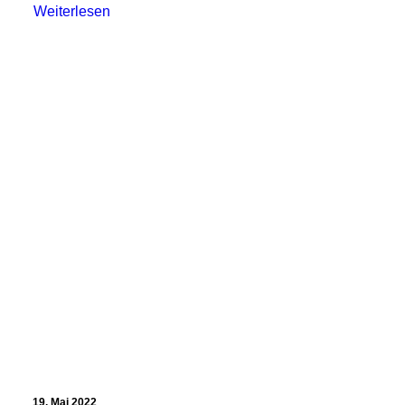
Weiterlesen
19. Mai 2022