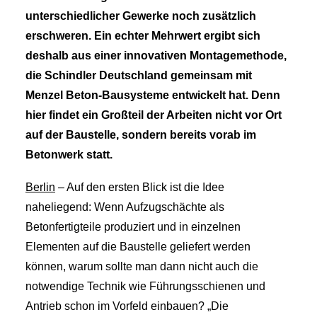
unterschiedlicher Gewerke noch zusätzlich
erschweren. Ein echter Mehrwert ergibt sich
deshalb aus einer innovativen Montagemethode,
die Schindler Deutschland gemeinsam mit
Menzel Beton-Bausysteme entwickelt hat. Denn
hier findet ein Großteil der Arbeiten nicht vor Ort
auf der Baustelle, sondern bereits vorab im
Betonwerk statt.
Berlin
– Auf den ersten Blick ist die Idee
naheliegend: Wenn Aufzugschächte als
Betonfertigteile produziert und in einzelnen
Elementen auf die Baustelle geliefert werden
können, warum sollte man dann nicht auch die
notwendige Technik wie Führungsschienen und
Antrieb schon im Vorfeld einbauen? „Die