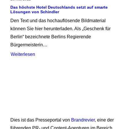
Das höchste Hotel Deutschlands setzt auf smarte
Lösungen von Schindler
Den Text und das hochauflösende Bildmaterial
können Sie hier herunterladen. Als „Geschenk für
Berlin“ bezeichnete Berlins Regierende
Bürgermeisterin…
Weiterlesen
Dies ist das Presseportal von
Brandrevier
, eine der
führenden PR- und Content-Agenturen im Bereich