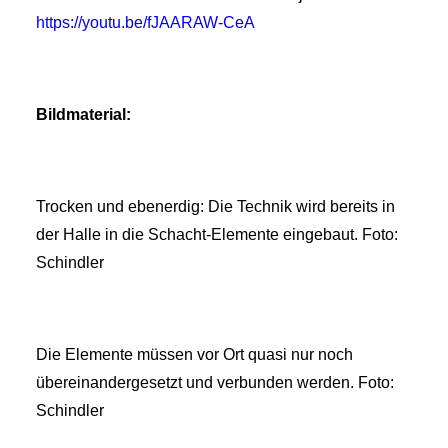
https://youtu.be/fJAARAW-CeA
Bildmaterial:
Trocken und ebenerdig: Die Technik wird bereits in
der Halle in die Schacht-Elemente eingebaut. Foto:
Schindler
Die Elemente müssen vor Ort quasi nur noch
übereinandergesetzt und verbunden werden. Foto:
Schindler