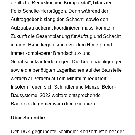
deutliche Reduktion von Komplexität“, bilanziert
Felix Schulte-Herbrüggen. Denn während der
Auftraggeber bislang den Schacht- sowie den
Aufzugbau getrennt koordinieren muss, könnte in
Zukunft die Gesamtplanung für Aufzug und Schacht
in einer Hand liegen, auch vor dem Hintergrund
immer komplexerer Brandschutz- und
Schallschutzanforderungen. Die Beeinträchtigungen
sowie die benötigten Lagerflächen auf der Baustelle
werden außerdem auf ein Minimum reduziert.
Insofern freuen sich Schindler und Menzel Beton-
Bausysteme, 2022 weitere entsprechende
Bauprojekte gemeinsam durchzuführen.
Über Schindler
Der 1874 gegründete Schindler-Konzern ist einer der