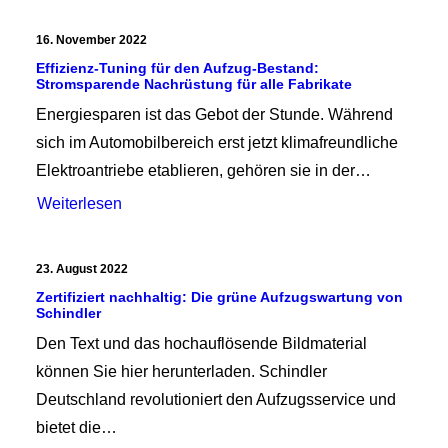
16. November 2022
Effizienz-Tuning für den Aufzug-Bestand:
Stromsparende Nachrüstung für alle Fabrikate
Energiesparen ist das Gebot der Stunde. Während
sich im Automobilbereich erst jetzt klimafreundliche
Elektroantriebe etablieren, gehören sie in der…
Weiterlesen
23. August 2022
Zertifiziert nachhaltig: Die grüne Aufzugswartung von
Schindler
Den Text und das hochauflösende Bildmaterial
können Sie hier herunterladen. Schindler
Deutschland revolutioniert den Aufzugsservice und
bietet die…