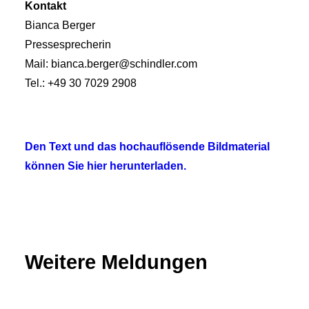
Kontakt
Bianca Berger
Pressesprecherin
Mail: bianca.berger@schindler.com
Tel.: +49 30 7029 2908
Den Text und das hochauflösende Bildmaterial
können Sie hier herunterladen.
Weitere Meldungen