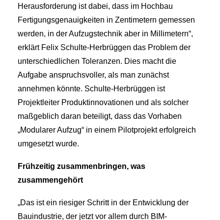
Herausforderung ist dabei, dass im Hochbau
Fertigungsgenauigkeiten in Zentimetern gemessen
werden, in der Aufzugstechnik aber in Millimetern“,
erklärt Felix Schulte-Herbrüggen das Problem der
unterschiedlichen Toleranzen. Dies macht die
Aufgabe anspruchsvoller, als man zunächst
annehmen könnte. Schulte-Herbrüggen ist
Projektleiter Produktinnovationen und als solcher
maßgeblich daran beteiligt, dass das Vorhaben
„Modularer Aufzug“ in einem Pilotprojekt erfolgreich
umgesetzt wurde.
Frühzeitig zusammenbringen, was
zusammengehört
„Das ist ein riesiger Schritt in der Entwicklung der
Bauindustrie, der jetzt vor allem durch BIM-