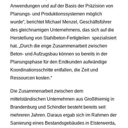
Anwendungen und auf der Basis der Präzision von
Planungs- und Produktionssystemen möglich
wurde“, berichtet Michael Menzel, Geschäftsführer
des gleichnamigen Unternehmens, das sich auf die
Herstellung von Stahlbeton-Fertigteilen spezialisiert
hat. „Durch die enge Zusammenarbeit zwischen
Beton- und Aufzugsbau können so bereits in der
Planungsphase für den Endkunden aufwändige
Koordinationsschritte entfallen, die Zeit und
Ressourcen kosten.“
Die Zusammenarbeit zwischen dem
mittelständischen Unternehmen aus Großthiemig in
Brandenburg und Schindler besteht bereits seit
mehreren Jahren. Daraus ergab sich im Rahmen der
Sanierung eines Bestandsgebäudes in Elsterwerda,