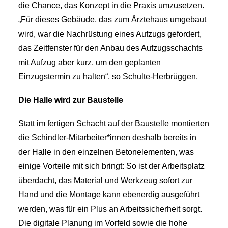
die Chance, das Konzept in die Praxis umzusetzen.
„Für dieses Gebäude, das zum Ärztehaus umgebaut
wird, war die Nachrüstung eines Aufzugs gefordert,
das Zeitfenster für den Anbau des Aufzugsschachts
mit Aufzug aber kurz, um den geplanten
Einzugstermin zu halten“, so Schulte-Herbrüggen.
Die Halle wird zur Baustelle
Statt im fertigen Schacht auf der Baustelle montierten
die Schindler-Mitarbeiter*innen deshalb bereits in
der Halle in den einzelnen Betonelementen, was
einige Vorteile mit sich bringt: So ist der Arbeitsplatz
überdacht, das Material und Werkzeug sofort zur
Hand und die Montage kann ebenerdig ausgeführt
werden, was für ein Plus an Arbeitssicherheit sorgt.
Die digitale Planung im Vorfeld sowie die hohe