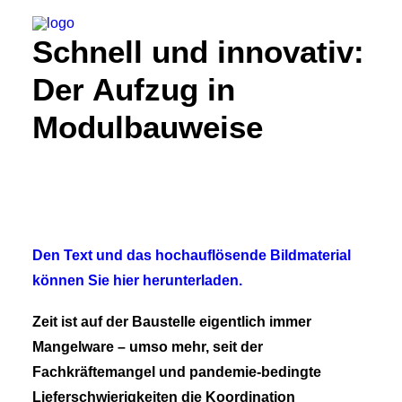
Schnell und innovativ:
Der Aufzug in
Modulbauweise
Suche
Den Text und das hochauflösende Bildmaterial
können Sie hier herunterladen.
Zeit ist auf der Baustelle eigentlich immer
Mangelware – umso mehr, seit der
Fachkräftemangel und pandemie-bedingte
Lieferschwierigkeiten die Koordination