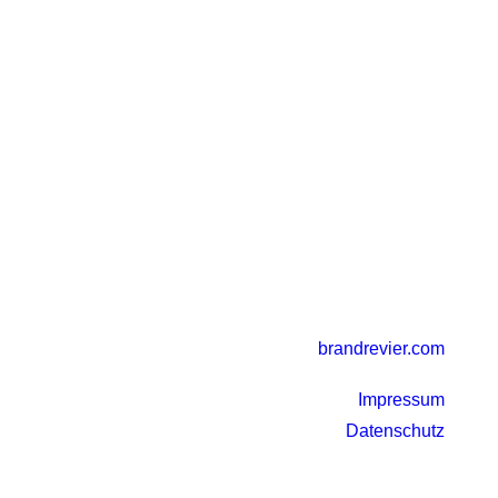
brandrevier.com
Impressum
Datenschutz