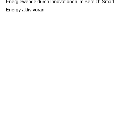
Energiewende durch Innovationen im Bereich Smart
Energy aktiv voran.