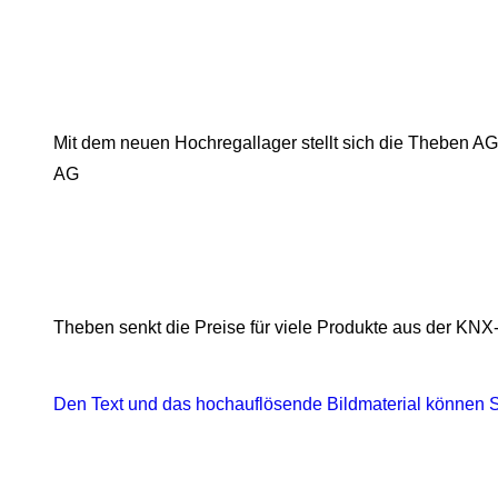
Mit dem neuen Hochregallager stellt sich die Theben AG 
AG
Theben senkt die Preise für viele Produkte aus der KNX
Den Text und das hochauflösende Bildmaterial können Si