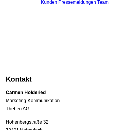
Kunden
Pressemeldungen
Team
Kontakt
Carmen Holderied
Marketing-Kommunikation
Theben AG
Hohenbergstraße 32