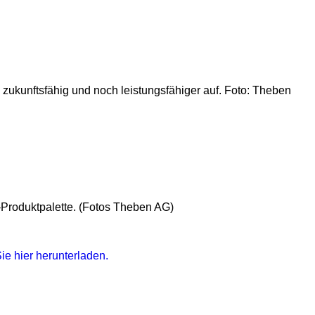
zukunftsfähig und noch leistungsfähiger auf. Foto: Theben
-Produktpalette. (Fotos Theben AG)
e hier herunterladen.