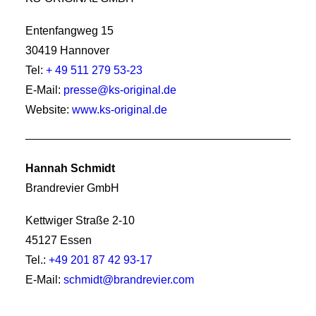
Entenfangweg 15
30419 Hannover
Tel:
+ 49 511 279 53-23
E-Mail:
presse@ks-original.de
Website:
www.ks-original.de
Hannah Schmidt
Brandrevier GmbH
Kettwiger Straße 2-10
45127 Essen
Tel.:
+49 201 87 42 93-17
E-Mail:
schmidt@brandrevier.com