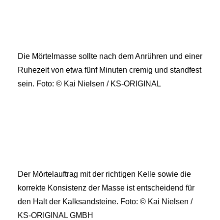
Die Mörtelmasse sollte nach dem Anrühren und einer
Ruhezeit von etwa fünf Minuten cremig und standfest
sein. Foto: © Kai Nielsen / KS-ORIGINAL
Der Mörtelauftrag mit der richtigen Kelle sowie die
korrekte Konsistenz der Masse ist entscheidend für
den Halt der Kalksandsteine. Foto: © Kai Nielsen /
KS-ORIGINAL GMBH