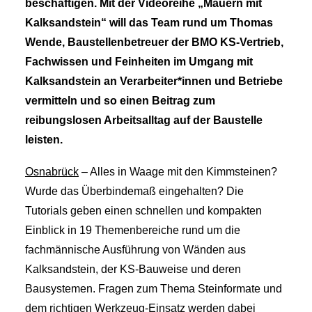
beschäftigen. Mit der Videoreihe „Mauern mit
Kalksandstein“ will das Team rund um Thomas
Wende, Baustellenbetreuer der BMO KS-Vertrieb,
Fachwissen und Feinheiten im Umgang mit
Kalksandstein an Verarbeiter*innen und Betriebe
vermitteln und so einen Beitrag zum
reibungslosen Arbeitsalltag auf der Baustelle
leisten.
Osnabrück
– Alles in Waage mit den Kimmsteinen?
Wurde das Überbindemaß eingehalten? Die
Tutorials geben einen schnellen und kompakten
Einblick in 19 Themenbereiche rund um die
fachmännische Ausführung von Wänden aus
Kalksandstein, der KS-Bauweise und deren
Bausystemen. Fragen zum Thema Steinformate und
dem richtigen Werkzeug-Einsatz werden dabei