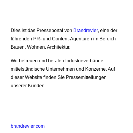
Dies ist das Presseportal von
Brandrevier
, eine der
führenden PR- und Content-Agenturen im Bereich
Bauen, Wohnen, Architektur.
Wir betreuen und beraten Industrieverbände,
mittelständische Unternehmen und Konzerne. Auf
dieser Website finden Sie Pressemitteilungen
unserer Kunden.
brandrevier.com