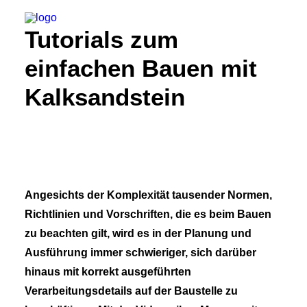
Tutorials zum
einfachen Bauen mit
Kalksandstein
Suche
Angesichts der Komplexität tausender Normen,
Richtlinien und Vorschriften, die es beim Bauen
zu beachten gilt, wird es in der Planung und
Ausführung immer schwieriger, sich darüber
hinaus mit korrekt ausgeführten
Verarbeitungsdetails auf der Baustelle zu