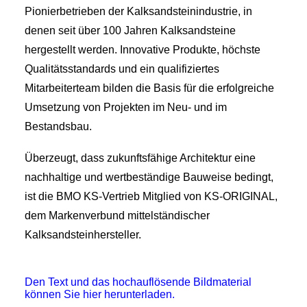
Pionierbetrieben der Kalksandsteinindustrie, in
denen seit über 100 Jahren Kalksandsteine
hergestellt werden. Innovative Produkte, höchste
Qualitätsstandards und ein qualifiziertes
Mitarbeiterteam bilden die Basis für die erfolgreiche
Umsetzung von Projekten im Neu- und im
Bestandsbau.
Überzeugt, dass zukunftsfähige Architektur eine
nachhaltige und wertbeständige Bauweise bedingt,
ist die BMO KS-Vertrieb Mitglied von KS-ORIGINAL,
dem Markenverbund mittelständischer
Kalksandsteinhersteller.
Den Text und das hochauflösende Bildmaterial
können Sie hier herunterladen.