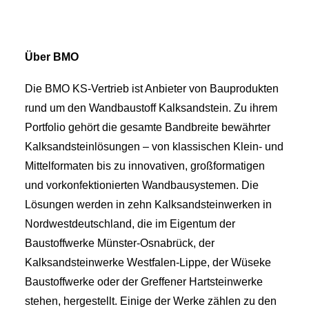
Über BMO
Die BMO KS-Vertrieb ist Anbieter von Bauprodukten
rund um den Wandbaustoff Kalksandstein. Zu ihrem
Portfolio gehört die gesamte Bandbreite bewährter
Kalksandsteinlösungen – von klassischen Klein- und
Mittelformaten bis zu innovativen, großformatigen
und vorkonfektionierten Wandbausystemen. Die
Lösungen werden in zehn Kalksandsteinwerken in
Nordwestdeutschland, die im Eigentum der
Baustoffwerke Münster-Osnabrück, der
Kalksandsteinwerke Westfalen-Lippe, der Wüseke
Baustoffwerke oder der Greffener Hartsteinwerke
stehen, hergestellt. Einige der Werke zählen zu den