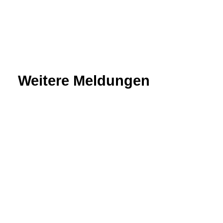
Weitere Meldungen