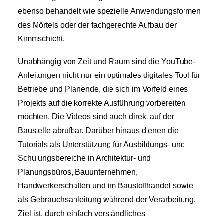
ebenso behandelt wie spezielle Anwendungsformen
des Mörtels oder der fachgerechte Aufbau der
Kimmschicht.
Unabhängig von Zeit und Raum sind die YouTube-
Anleitungen nicht nur ein optimales digitales Tool für
Betriebe und Planende, die sich im Vorfeld eines
Projekts auf die korrekte Ausführung vorbereiten
möchten. Die Videos sind auch direkt auf der
Baustelle abrufbar. Darüber hinaus dienen die
Tutorials als Unterstützung für Ausbildungs- und
Schulungsbereiche in Architektur- und
Planungsbüros, Bauunternehmen,
Handwerkerschaften und im Baustoffhandel sowie
als Gebrauchsanleitung während der Verarbeitung.
Ziel ist, durch einfach verständliches