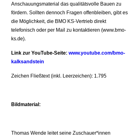
Anschauungsmaterial das qualitätsvolle Bauen zu
fördern. Sollten dennoch Fragen offenbleiben, gibt es
die Möglichkeit, die BMO KS-Vertrieb direkt
telefonisch oder per Mail zu kontaktieren (www.bmo-
ks.de).
Link zur YouTube-Seite:
www.youtube.com/bmo-
kalksandstein
Zeichen Fließtext (inkl. Leerzeichen): 1.795
Bildmaterial:
Thomas Wende leitet seine Zuschauer*innen