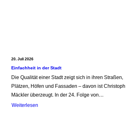
20. Juli 2026
Einfachheit in der Stadt
Die Qualität einer Stadt zeigt sich in ihren Straßen,
Plätzen, Höfen und Fassaden – davon ist Christoph
Mäckler überzeugt. In der 24. Folge von…
Weiterlesen