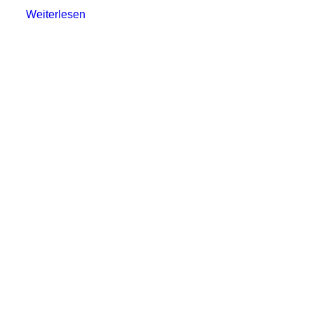
Weiterlesen