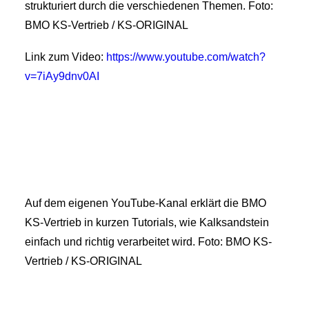
strukturiert durch die verschiedenen Themen. Foto:
BMO KS-Vertrieb / KS-ORIGINAL
Link zum Video:
https://www.youtube.com/watch?
v=7iAy9dnv0AI
Auf dem eigenen YouTube-Kanal erklärt die BMO
KS-Vertrieb in kurzen Tutorials, wie Kalksandstein
einfach und richtig verarbeitet wird. Foto: BMO KS-
Vertrieb / KS-ORIGINAL