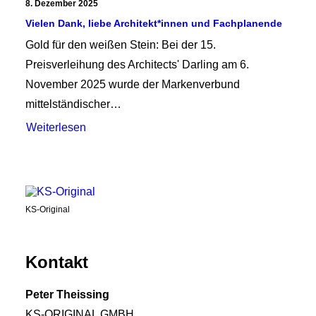
8. Dezember 2025
Vielen Dank, liebe Architekt*innen und Fachplanende
Gold für den weißen Stein: Bei der 15.
Preisverleihung des Architects' Darling am 6.
November 2025 wurde der Markenverbund
mittelständischer…
Weiterlesen
KS-Original
Kontakt
Peter Theissing
KS-ORIGINAL GMBH