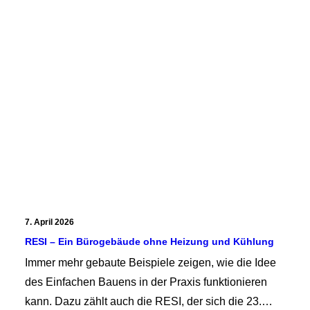
7. April 2026
RESI – Ein Bürogebäude ohne Heizung und Kühlung
Immer mehr gebaute Beispiele zeigen, wie die Idee
des Einfachen Bauens in der Praxis funktionieren
kann. Dazu zählt auch die RESI, der sich die 23.…